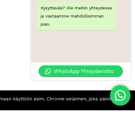
Kysyttävää? Ole meihin yhteydessä
ja vastaamme mahdollisimman
pian.
WhatsApp Yhteydenotto