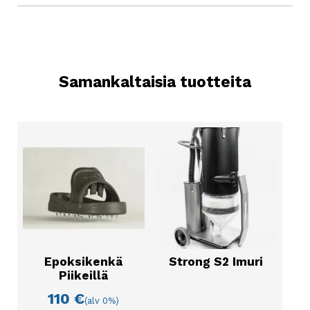
Samankaltaisia tuotteita
Epoksikenkä
Strong S2 Imuri
Piikeillä
110
€
(alv 0%)