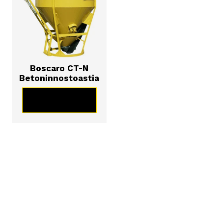
Boscaro CT-N
Betoninnostoastia
KATSO TUOTE