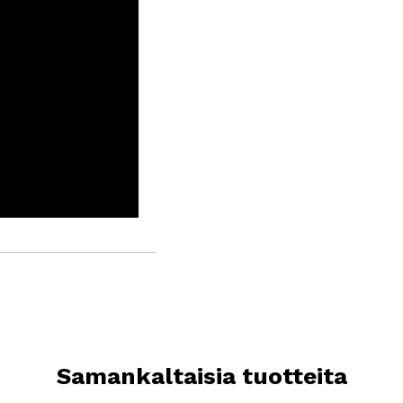
Samankaltaisia tuotteita