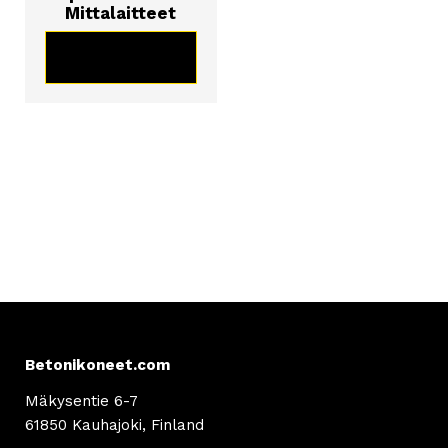
Mittalaitteet
KATSO TUOTE
Betonikoneet.com
Mäkysentie 6-7
61850 Kauhajoki, Finland