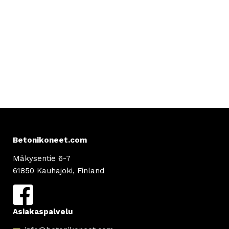
Betonikoneet.com
Mäkysentie 6-7
61850 Kauhajoki, Finland
Asiakaspalvelu