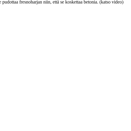
pudottaa fresnoharjan niin, että se koskettaa betonia. (katso video)