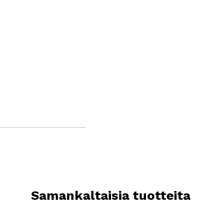
Samankaltaisia tuotteita