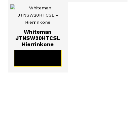
Whiteman
JTNSW20HTCSL
Hierrinkone
KATSO TUOTE